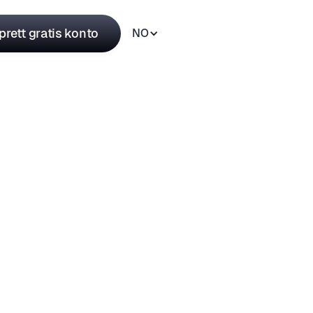
rett gratis konto
NO