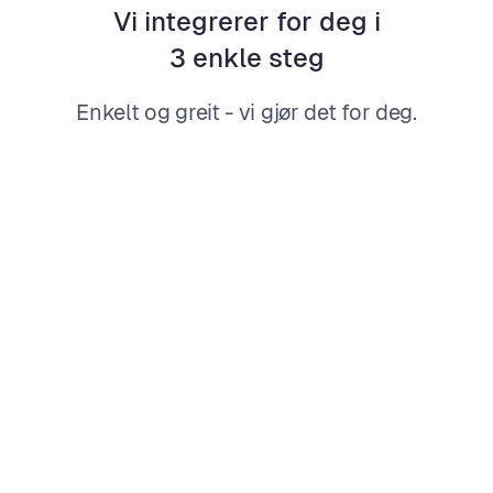
Vi integrerer for deg i
3 enkle steg
Enkelt og greit - vi gjør det for deg.