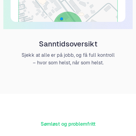
Sanntidsoversikt
Sjekk at alle er på jobb, og få full kontroll
– hvor som helst, når som helst.
Sømløst og problemfritt