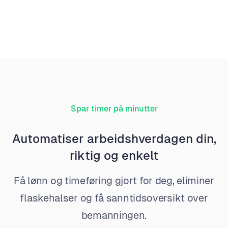
Spar timer på minutter
Automatiser arbeidshverdagen din,
riktig og enkelt
Få lønn og timeføring gjort for deg, eliminer
flaskehalser og få sanntidsoversikt over
bemanningen.