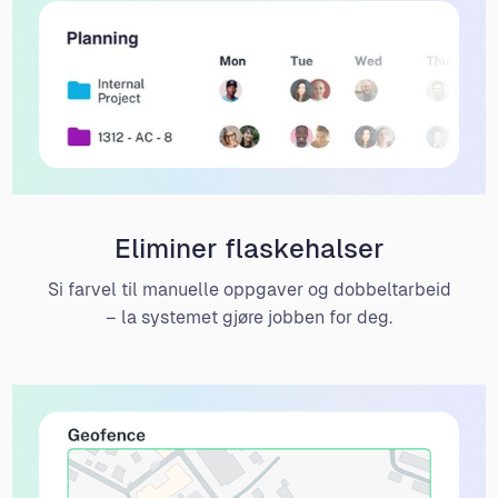
Eliminer flaskehalser
Si farvel til manuelle oppgaver og dobbeltarbeid
– la systemet gjøre jobben for deg.