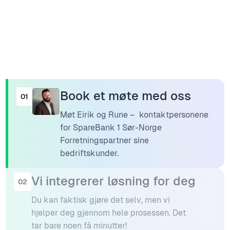
Book et møte med oss
01
Møt Eirik og Rune – kontaktpersonene
for SpareBank 1 Sør-Norge
Forretningspartner sine
bedriftskunder.
Vi integrerer løsning for deg
02
Du kan faktisk gjøre det selv, men vi
hjelper deg gjennom hele prosessen. Det
tar bare noen få minutter!