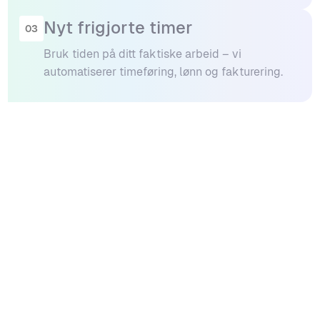
Nyt frigjorte timer
03
Bruk tiden på ditt faktiske arbeid – vi
automatiserer timeføring, lønn og fakturering.