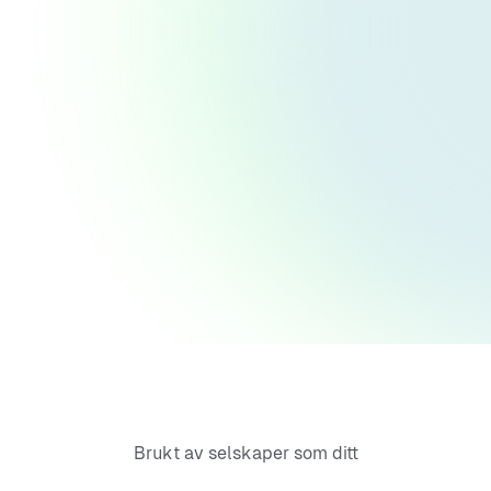
Brukt av selskaper som ditt