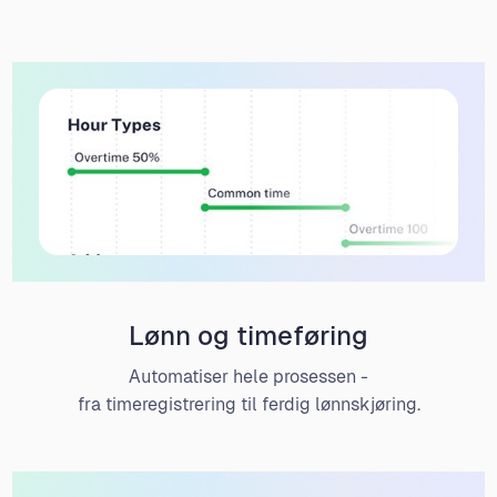
Lønn og timeføring
Automatiser hele prosessen -
fra timeregistrering til ferdig lønnskjøring.